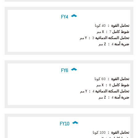
FY4
تحامل القوة ：
40 كونا
شوط كامل X ：
7 مم
تحامل السكتة الدماغية Y ：
3 مم
ضربة آمنة Z ：
4 مم
FY6
تحامل القوة ：
60 كونا
شوط كامل X ：
8 مم
تحامل السكتة الدماغية Y ：
4 مم
ضربة آمنة Z ：
4 مم
FY10
تحامل القوة ：
100 كونا