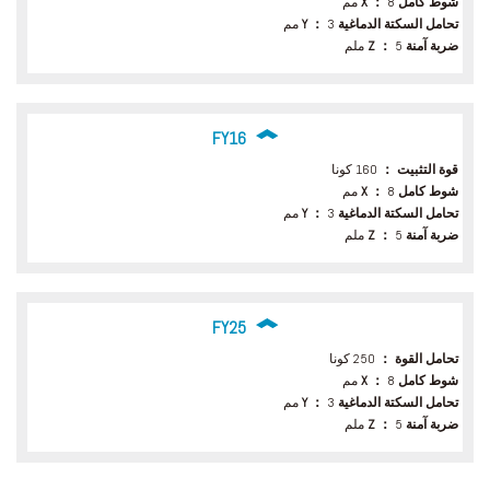
شوط كامل X ：
8 مم
تحامل السكتة الدماغية Y ：
3 مم
ضربة آمنة Z ：
5 ملم
FY16
قوة التثبيت ：
160 كونا
شوط كامل X ：
8 مم
تحامل السكتة الدماغية Y ：
3 مم
ضربة آمنة Z ：
5 ملم
FY25
تحامل القوة ：
250 كونا
شوط كامل X ：
8 مم
تحامل السكتة الدماغية Y ：
3 مم
ضربة آمنة Z ：
5 ملم