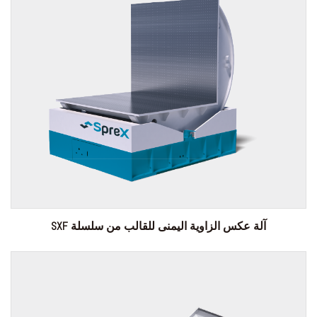
آلة عكس الزاوية اليمنى للقالب من سلسلة SXF