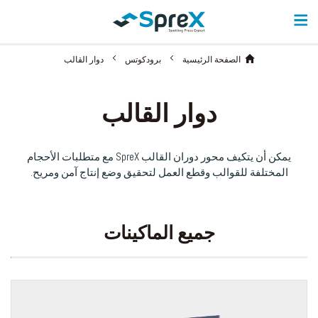
الصفحة الرئيسية
برودكوتس
دوار القالب
دوار القالب
يمكن أن يتكيف محور دوران القالب SpreX مع متطلبات الأحجام
المختلفة للقوالب وقطع العمل لتحقيق وضع إنتاج آمن ومريح.
جميع الماكينات