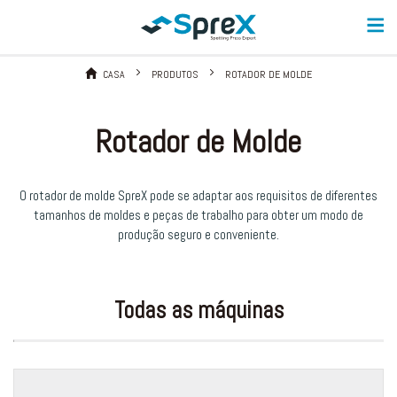
CASA
PRODUTOS
ROTADOR DE MOLDE
Rotador de Molde
O rotador de molde SpreX pode se adaptar aos requisitos de diferentes
tamanhos de moldes e peças de trabalho para obter um modo de
produção seguro e conveniente.
Todas as máquinas