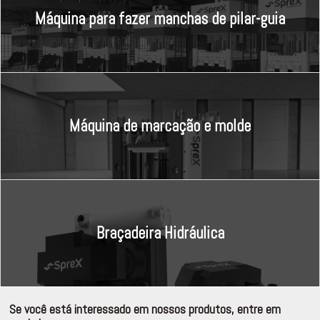
Máquina para fazer manchas de pilar-guia
Máquina de marcação e molde
Braçadeira Hidráulica
Se você está interessado em nossos produtos, entre em