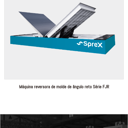
Máquina reversora de molde de ângulo reto Série FJR