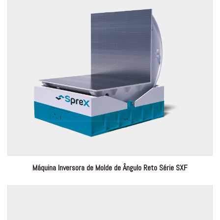
Máquina Inversora de Molde de Ângulo Reto Série SXF